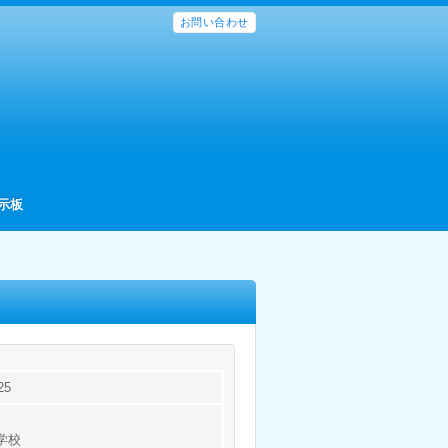
お問い合わせ
示板
25
学校