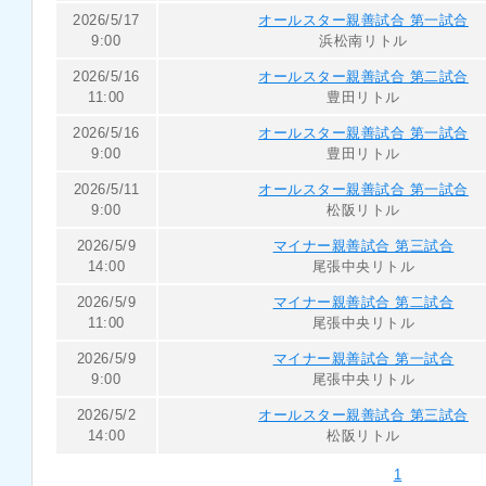
2026/5/17
オールスター親善試合 第一試合
9:00
浜松南リトル
2026/5/16
オールスター親善試合 第二試合
11:00
豊田リトル
2026/5/16
オールスター親善試合 第一試合
9:00
豊田リトル
2026/5/11
オールスター親善試合 第一試合
9:00
松阪リトル
2026/5/9
マイナー親善試合 第三試合
14:00
尾張中央リトル
2026/5/9
マイナー親善試合 第二試合
11:00
尾張中央リトル
2026/5/9
マイナー親善試合 第一試合
9:00
尾張中央リトル
2026/5/2
オールスター親善試合 第三試合
14:00
松阪リトル
1