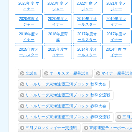
2023年度 マ
2023年度 メ
2022年度 メ
2021年度メ
イナー
ジャー
ジャー
ジャー
2020年度メ
2020年度マ
2019年度オ
2019年度マ
ジャー
イナー
ールスター
イナー
2018年度マ
2018年度育
2017年度オ
2017年度マ
イナー
成
ールスター
イナー
2015年度オ
2015年度マ
2014年度オ
2014年度 マ
ールスター
イナー
ールスター
イナー
全試合
オールスター親善試合
マイナー親善試
リトルリーグ東海連盟三河ブロック 秋季大会
リトルリーグ東海連盟三河ブロック 秋季交流戦
リトルリーグ東海連盟三河ブロック 春季大会
リトルリーグ東海連盟三河ブロック 春季交流戦
三河
三河ブロックマイナー交流戦
東海連盟ティーボール