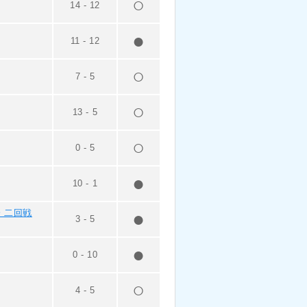
14
-
12
11
-
12
7
-
5
13
-
5
0
-
5
10
-
1
 二回戦
3
-
5
0
-
10
4
-
5